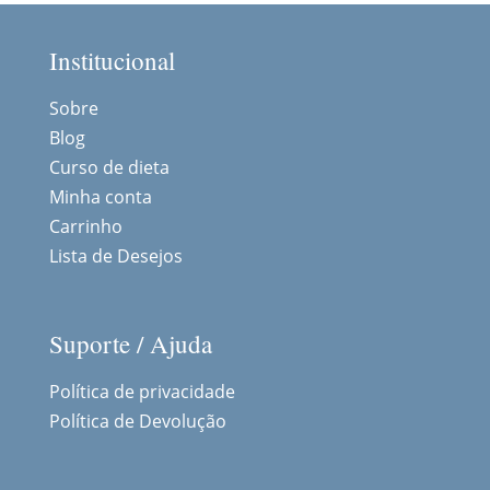
Institucional
Sobre
Blog
Curso de dieta
Minha conta
Carrinho
Lista de Desejos
Suporte / Ajuda
Política de privacidade
Política de Devolução