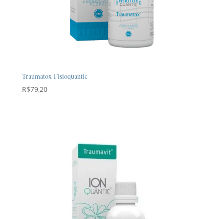
Traumatox Fisioquantic
R$
79,20