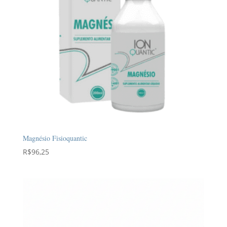
Magnésio Fisioquantic
R$
96,25