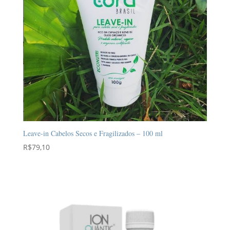
Leave-in Cabelos Secos e Fragilizados – 100 ml
R$
79,10