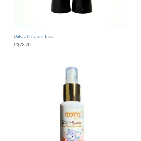
Batom Nutritivo Eora
R$
78,20