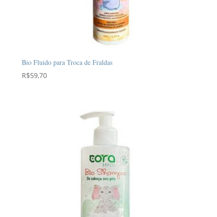
Bio Fluido para Troca de Fraldas
R$
59,70