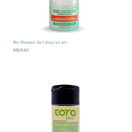
Bio Shampoo da Cabeça aos pés
R$
69,60