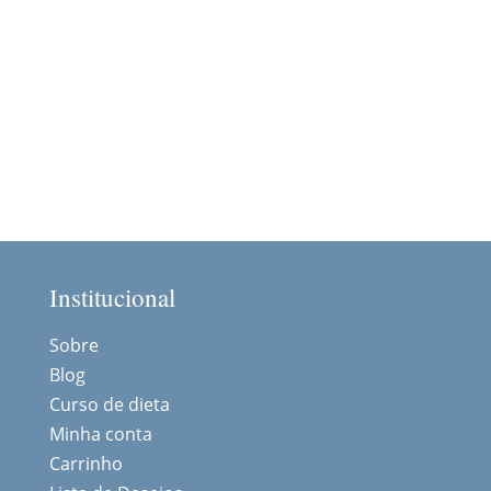
Institucional
Sobre
Blog
Curso de dieta
Minha conta
Carrinho