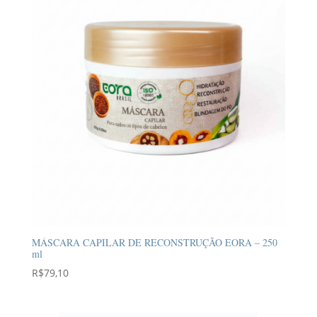
MÁSCARA CAPILAR DE RECONSTRUÇÃO EORA – 250
ml
R$
79,10