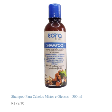
Shampoo Para Cabelos Mistos e Oleosos – 300 ml
R$
79,10