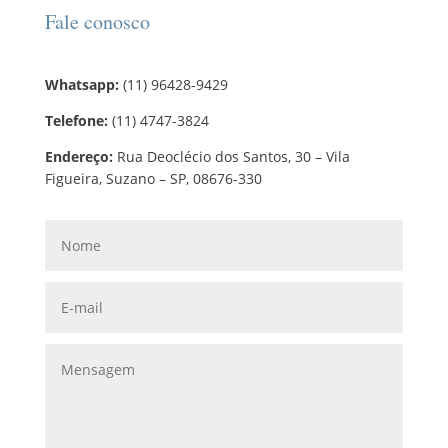
Fale conosco
Whatsapp:
(11) 96428-9429
Telefone:
(11) 4747-3824
Endereço:
Rua Deoclécio dos Santos, 30 – Vila
Figueira, Suzano – SP, 08676-330