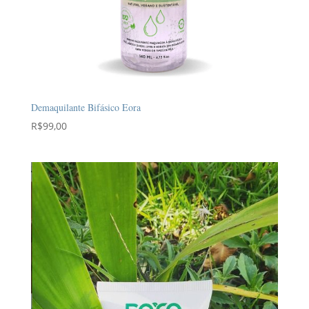
Demaquilante Bifásico Eora
R$
99,00