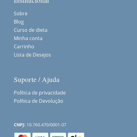
Institucional
Sobre
Blog
Curso de dieta
Minha conta
Carrinho
Lista de Desejos
Suporte / Ajuda
Política de privacidade
Política de Devolução
CNPJ:
10.760.470/0001-07