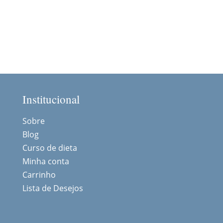
Institucional
Sobre
Blog
Curso de dieta
Minha conta
Carrinho
Lista de Desejos