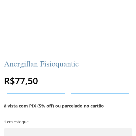
Anergiflan Fisioquantic
R$
77,50
à vista com PIX (5% off) ou parcelado no cartão
1 em estoque