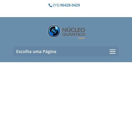
(11) 96428-9429
Escolha uma Página