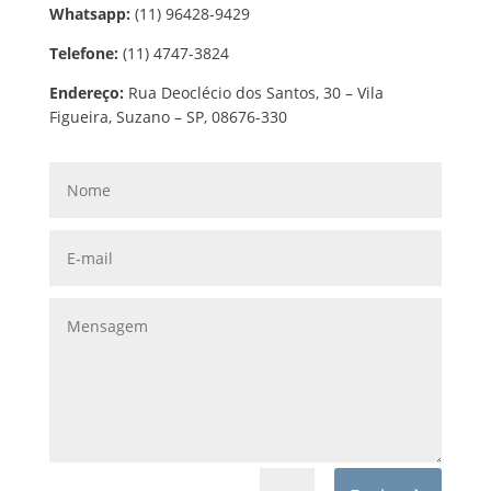
Whatsapp:
(11) 96428-9429
Telefone:
(11) 4747-3824
Endereço:
Rua Deoclécio dos Santos, 30 – Vila
Figueira, Suzano – SP, 08676-330