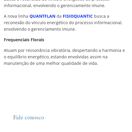
informacional, envolvendo o gerenciamento imune.
A nova linha
QUANTFLAN
da
FISIOQUANTIC
busca a
reconexão do vínculo energético do processo informacional,
envolvendo o gerenciamento imune.
Frequenciais Florais
Atuam por ressonância vibratória, despertando a harmonia e
o equilíbrio energético, estando envolvidas assim na
manutenção de uma melhor qualidade de vida.
Fale conosco