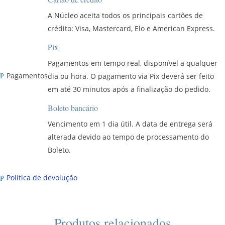
A Núcleo aceita todos os principais cartões de
crédito: Visa, Mastercard, Elo e American Express.
Pix
Pagamentos em tempo real, disponível a qualquer
Pagamentos
dia ou hora. O pagamento via Pix deverá ser feito
P
em até 30 minutos após a finalização do pedido.
Boleto bancário
Vencimento em 1 dia útil. A data de entrega será
alterada devido ao tempo de processamento do
Boleto.
Política de devolução
P
Produtos relacionados