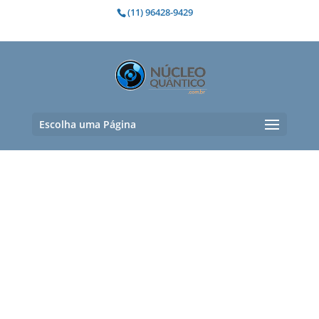
(11) 96428-9429
Escolha uma Página