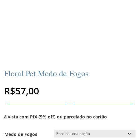
Floral Pet Medo de Fogos
R$
57,00
à vista com PIX (5% off) ou parcelado no cartão
Medo de Fogos