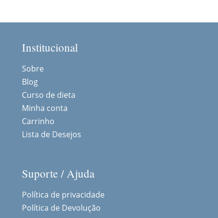
Institucional
Sobre
Blog
Curso de dieta
Minha conta
Carrinho
Lista de Desejos
Suporte / Ajuda
Política de privacidade
Política de Devolução