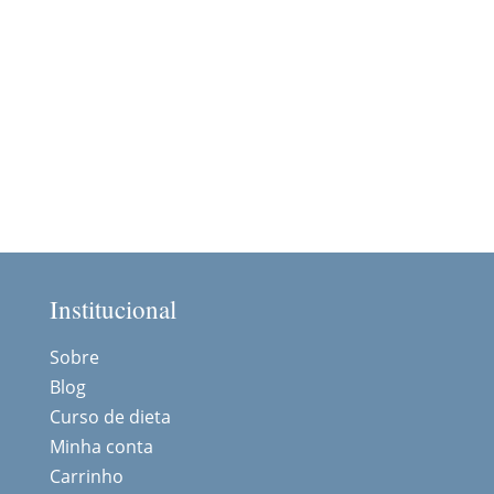
Institucional
Sobre
Blog
Curso de dieta
Minha conta
Carrinho