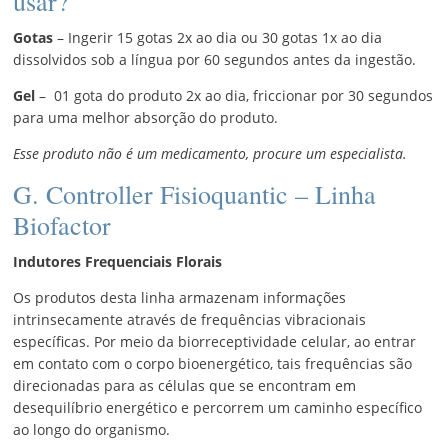
usar?
Gotas
– Ingerir 15 gotas 2x ao dia ou 30 gotas 1x ao dia
dissolvidos sob a língua por 60 segundos antes da ingestão.
Gel
– 01 gota do produto 2x ao dia, friccionar por 30 segundos
para uma melhor absorção do produto.
Esse produto não é um medicamento, procure um especialista.
G. Controller Fisioquantic – Linha
Biofactor
Indutores Frequenciais Florais
Os produtos desta linha armazenam informações
intrinsecamente através de frequências vibracionais
específicas. Por meio da biorreceptividade celular, ao entrar
em contato com o corpo bioenergético, tais frequências são
direcionadas para as células que se encontram em
desequilíbrio energético e percorrem um caminho específico
ao longo do organismo.