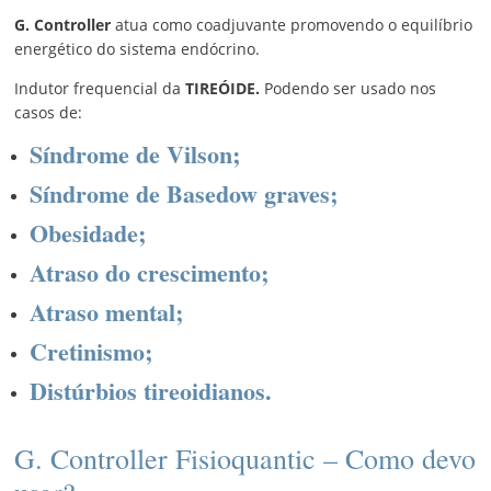
G. Controller
atua como coadjuvante promovendo o equilíbrio
energético do sistema endócrino.
Indutor frequencial da
TIREÓIDE.
Podendo ser usado nos
casos de:
Síndrome de Vilson;
Síndrome de Basedow graves;
Obesidade;
Atraso do crescimento;
Atraso mental;
Cretinismo;
Distúrbios tireoidianos.
G. Controller Fisioquantic – Como devo