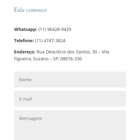
Fale conosco
Whatsapp:
(11) 96428-9429
Telefone:
(11) 4747-3824
Endereço:
Rua Deoclécio dos Santos, 30 – Vila
Figueira, Suzano – SP, 08676-330