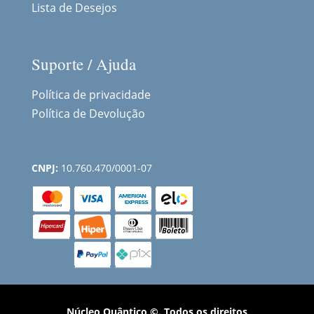
Lista de Desejos
Suporte / Ajuda
Política de privacidade
Política de Devolução
CNPJ:
10.760.470/0001-07
Núcleo Quântico ©. Todos os direitos