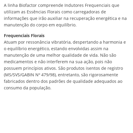
A linha Biofactor compreende Indutores Frequenciais que
utilizam as Essências Florais como carregadoras de
informações que irão auxiliar na recuperação energética e na
manutenção do corpo em equilíbrio.
Frequenciais Florais
Atuam por ressonância vibratória, despertando a harmonia e
o equilíbrio energético, estando envolvidas assim na
manutenção de uma melhor qualidade de vida. Não são
medicamentos e não interferem na sua ação, pois não
possuem princípios ativos. São produtos isentos de registro
(MS/SVS/GABIN Nº 479/98), entretanto, são rigorosamente
fabricados dentro dos padrões de qualidade adequados ao
consumo da população.