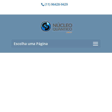
(11) 96428-9429
Escolha uma Página