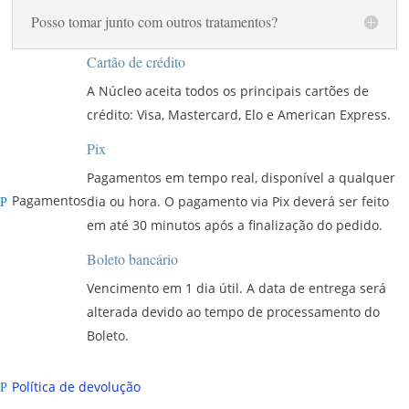
Posso tomar junto com outros tratamentos?
Cartão de crédito
A Núcleo aceita todos os principais cartões de
crédito: Visa, Mastercard, Elo e American Express.
Pix
Pagamentos em tempo real, disponível a qualquer
Pagamentos
dia ou hora. O pagamento via Pix deverá ser feito
P
em até 30 minutos após a finalização do pedido.
Boleto bancário
Vencimento em 1 dia útil. A data de entrega será
alterada devido ao tempo de processamento do
Boleto.
Política de devolução
P