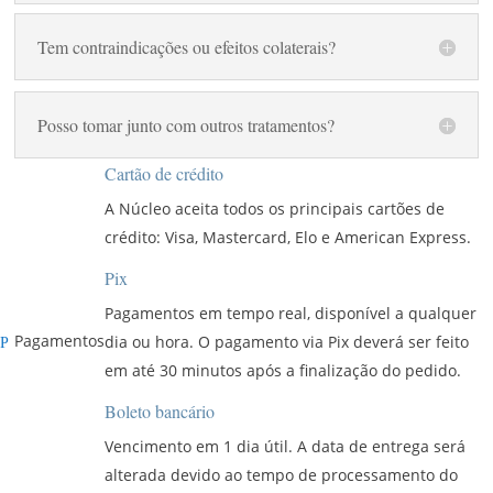
Tem contraindicações ou efeitos colaterais?
Posso tomar junto com outros tratamentos?
Cartão de crédito
A Núcleo aceita todos os principais cartões de
crédito: Visa, Mastercard, Elo e American Express.
Pix
Pagamentos em tempo real, disponível a qualquer
Pagamentos
dia ou hora. O pagamento via Pix deverá ser feito
P
em até 30 minutos após a finalização do pedido.
Boleto bancário
Vencimento em 1 dia útil. A data de entrega será
alterada devido ao tempo de processamento do