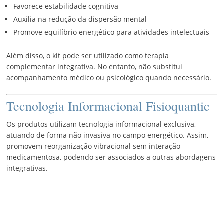
Favorece estabilidade cognitiva
Auxilia na redução da dispersão mental
Promove equilíbrio energético para atividades intelectuais
Além disso, o kit pode ser utilizado como terapia
complementar integrativa. No entanto, não substitui
acompanhamento médico ou psicológico quando necessário.
Tecnologia Informacional Fisioquantic
Os produtos utilizam tecnologia informacional exclusiva,
atuando de forma não invasiva no campo energético. Assim,
promovem reorganização vibracional sem interação
medicamentosa, podendo ser associados a outras abordagens
integrativas.