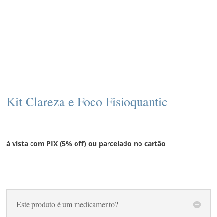
Kit Clareza e Foco Fisioquantic
à vista com PIX (5% off) ou parcelado no cartão
Este produto é um medicamento?