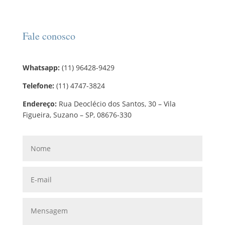
Fale conosco
Whatsapp:
(11) 96428-9429
Telefone:
(11) 4747-3824
Endereço:
Rua Deoclécio dos Santos, 30 – Vila
Figueira, Suzano – SP, 08676-330