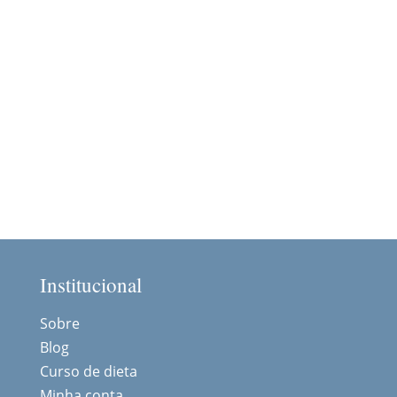
Institucional
Sobre
Blog
Curso de dieta
Minha conta