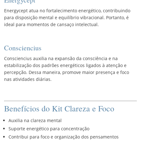
Energycept atua no fortalecimento energético, contribuindo
para disposição mental e equilíbrio vibracional. Portanto, é
ideal para momentos de cansaço intelectual.
Consciencius
Consciencius auxilia na expansão da consciência e na
estabilização dos padrões energéticos ligados à atenção e
percepção. Dessa maneira, promove maior presença e foco
nas atividades diárias.
Benefícios do Kit Clareza e Foco
Auxilia na clareza mental
Suporte energético para concentração
Contribui para foco e organização dos pensamentos