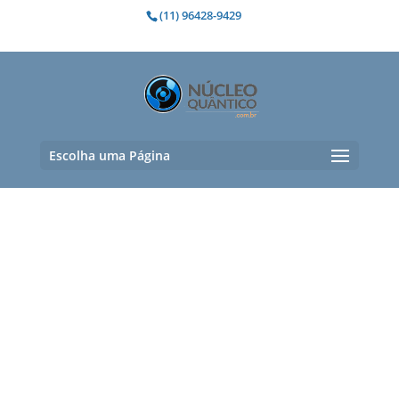
(11) 96428-9429
Escolha uma Página