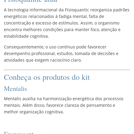
A tecnologia informacional da Fisioquantic reorganiza padrões
energéticos relacionados à fadiga mental, falta de
concentração e excesso de estímulos. Assim, o organismo
encontra melhores condições para manter foco, atenção e
estabilidade cognitiva.
Consequentemente, o uso contínuo pode favorecer
desempenho profissional, estudos, tomada de decisões e
atividades que exigem raciocínio claro.
Conheça os produtos do kit
Mentalis
Mentalis auxilia na harmonização energética dos processos
mentais. Além disso, favorece clareza de pensamento e
melhor organização cognitiva.
Energycept