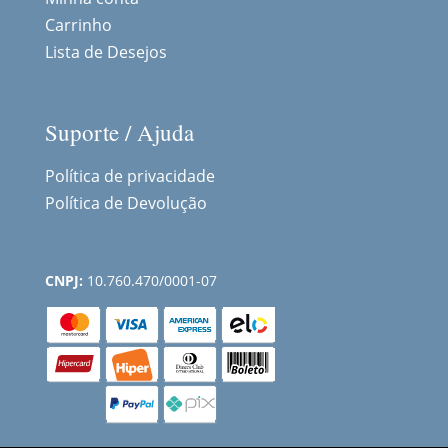
Carrinho
Lista de Desejos
Suporte / Ajuda
Política de privacidade
Política de Devolução
CNPJ:
10.760.470/0001-07