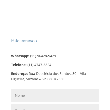
Fale conosco
Whatsapp:
(11) 96428-9429
Telefone:
(11) 4747-3824
Endereço:
Rua Deoclécio dos Santos, 30 – Vila
Figueira, Suzano – SP, 08676-330