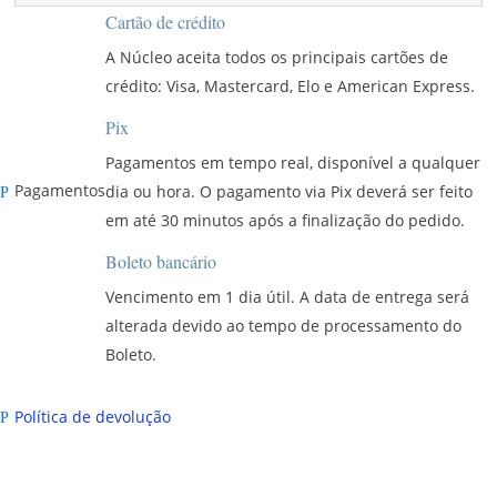
Cartão de crédito
A Núcleo aceita todos os principais cartões de
crédito: Visa, Mastercard, Elo e American Express.
Pix
Pagamentos em tempo real, disponível a qualquer
Pagamentos
dia ou hora. O pagamento via Pix deverá ser feito
P
em até 30 minutos após a finalização do pedido.
Boleto bancário
Vencimento em 1 dia útil. A data de entrega será
alterada devido ao tempo de processamento do
Boleto.
Política de devolução
P