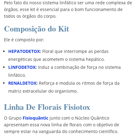
Pelo fato do nosso sistema linfático ser uma rede complexa de
órgãos, esse kit é essencial para o bom funcionamento de
todos os órgãos do corpo.
Composição do Kit
Ele é composto por:
HEPATODETOX
:
Floral que interrompe as perdas
energéticas que acometem o sistema hepático.
LINFODETOX:
Induz a combinação de força no sistema
linfático.
RENALDETOX
:
Reforça e modula os ritmos de força da
matriz extracelular do organismo.
Linha De Florais
Fisiotox
O Grupo
Fisioquântic
junto com o Núcleo Quântico
apresentam essa nova linha de florais com o objetivo de
sempre estar na vanguarda do conhecimento científico.