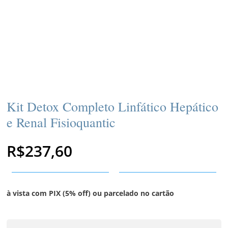
Kit Detox Completo Linfático Hepático
e Renal Fisioquantic
R$
237,60
à vista com PIX (5% off) ou parcelado no cartão