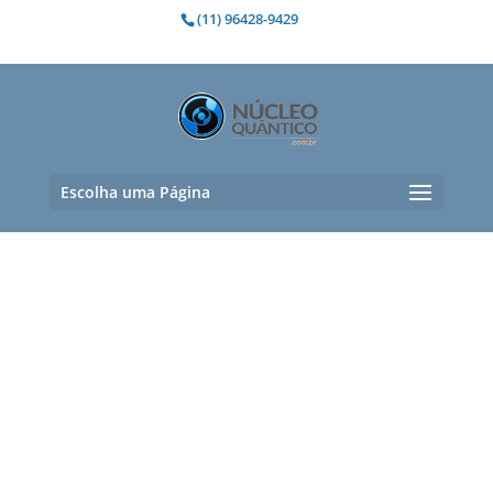
(11) 96428-9429
Escolha uma Página