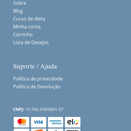
Sobre
Blog
Curso de dieta
Minha conta
Carrinho
Lista de Desejos
Suporte / Ajuda
Política de privacidade
Política de Devolução
CNPJ:
10.760.470/0001-07