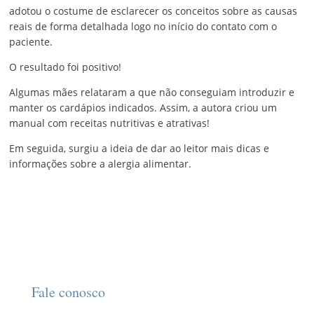
adotou o costume de esclarecer os conceitos sobre as causas
reais de forma detalhada logo no início do contato com o
paciente.
O resultado foi positivo!
Algumas mães relataram a que não conseguiam introduzir e
manter os cardápios indicados. Assim, a autora criou um
manual com receitas nutritivas e atrativas!
Em seguida, surgiu a ideia de dar ao leitor mais dicas e
informações sobre a alergia alimentar.
Fale conosco