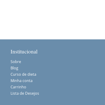
Institucional
Sobre
Blog
Curso de dieta
Minha conta
Carrinho
Lista de Desejos