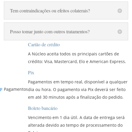
Tem contraindicações ou efeitos colaterais?
Posso tomar junto com outros tratamentos?
Cartão de crédito
A Núcleo aceita todos os principais cartões de
crédito: Visa, Mastercard, Elo e American Express.
Pix
Pagamentos em tempo real, disponível a qualquer
Pagamentos
dia ou hora. O pagamento via Pix deverá ser feito
P
em até 30 minutos após a finalização do pedido.
Boleto bancário
Vencimento em 1 dia útil. A data de entrega será
alterada devido ao tempo de processamento do