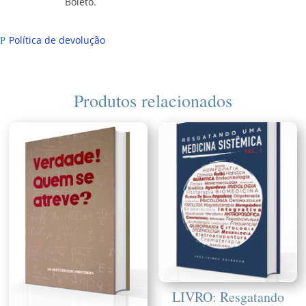
Boleto.
Política de devolução
P
Produtos relacionados
LIVRO: Resgatando