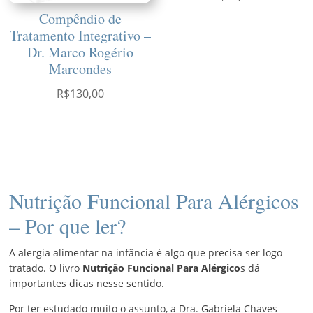
Compêndio de
Tratamento Integrativo –
Dr. Marco Rogério
Marcondes
R$
130,00
Nutrição Funcional Para Alérgicos
– Por que ler?
A alergia alimentar na infância é algo que precisa ser logo
tratado. O livro
Nutrição Funcional Para Alérgico
s dá
importantes dicas nesse sentido.
Por ter estudado muito o assunto, a Dra. Gabriela Chaves