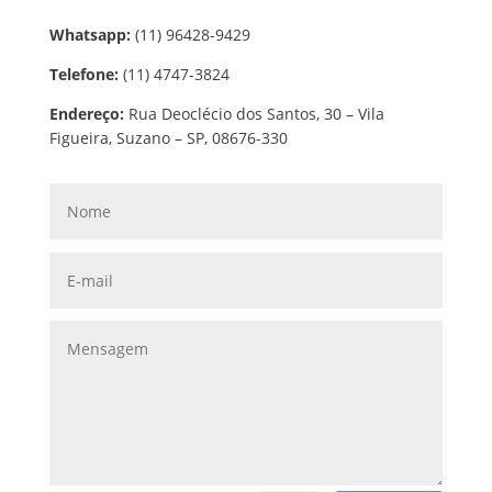
Whatsapp:
(11) 96428-9429
Telefone:
(11) 4747-3824
Endereço:
Rua Deoclécio dos Santos, 30 – Vila
Figueira, Suzano – SP, 08676-330