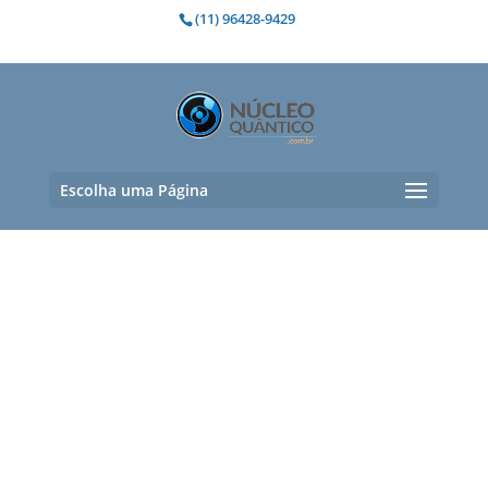
(11) 96428-9429
Escolha uma Página