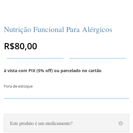
Nutrição Funcional Para Alérgicos
R$
80,00
à vista com PIX (5% off) ou parcelado no cartão
Fora de estoque
Este produto é um medicamento?