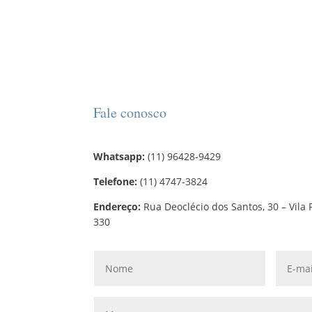
Fale conosco
Whatsapp:
(11) 96428-9429
Telefone:
(11) 4747-3824
Endereço:
Rua Deoclécio dos Santos, 30 – Vila 
330