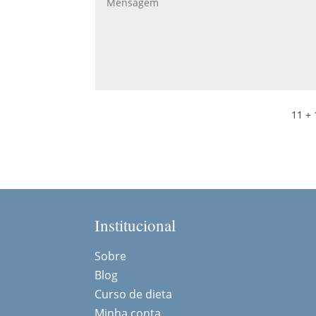
11 + 
Institucional
Sobre
Blog
Curso de dieta
Minha conta