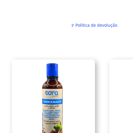
Política de devolução
P