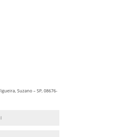
Figueira, Suzano – SP, 08676-