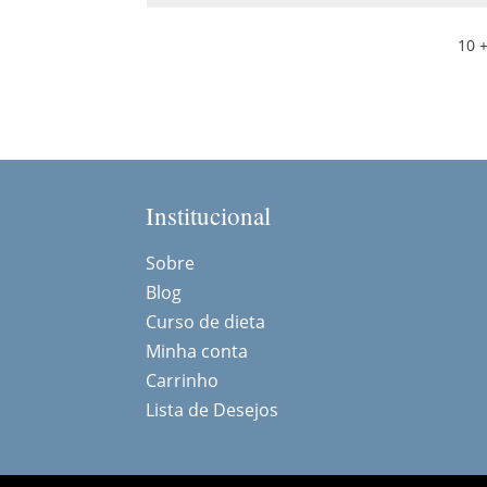
10 +
Institucional
Sobre
Blog
Curso de dieta
Minha conta
Carrinho
Lista de Desejos