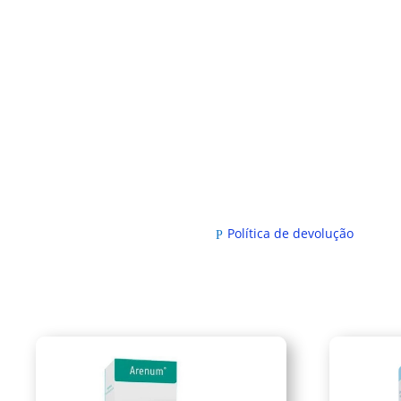
Política de devolução
P