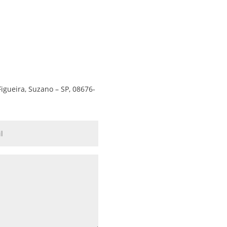
Figueira, Suzano – SP, 08676-