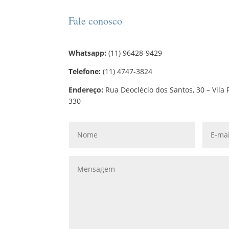
Fale conosco
Whatsapp:
(11) 96428-9429
Telefone:
(11) 4747-3824
Endereço:
Rua Deoclécio dos Santos, 30 – Vila 
330