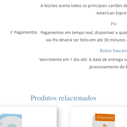
A Núcleo aceita todos os principais cartões de
American Expre
Pix
Pagamentos
Pagamentos em tempo real, disponível a qua
P
via Pix deverá ser feito em até 30 minutos
Boleto bancári
Vencimento em 1 dia útil. A data de entrega 
processamento do B
Produtos relacionados