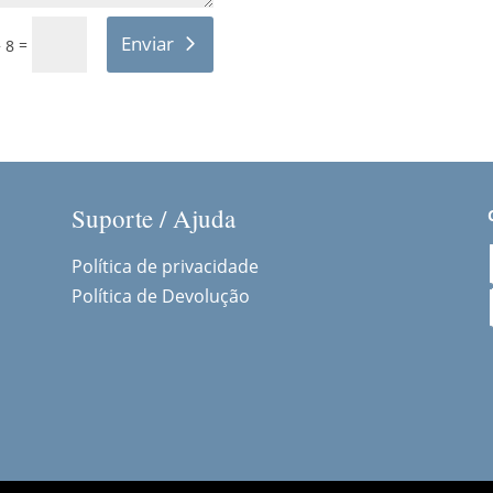
Enviar
=
 8
Suporte / Ajuda
Política de privacidade
Política de Devolução