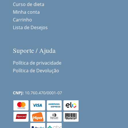
Curso de dieta
Minha conta
Carrinho
Lista de Desejos
Suporte / Ajuda
Política de privacidade
Política de Devolução
CNPJ:
10.760.470/0001-07