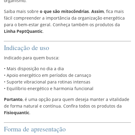
organismo.
Saiba mais sobre
o que são mitocôndrias
.
Assim
, fica mais
fácil compreender a importância da organização energética
para o bem-estar geral. Conheça também os produtos da
Linha PeptQuantic
.
Indicação de uso
Indicado para quem busca:
• Mais disposição no dia a dia
• Apoio energético em períodos de cansaço
• Suporte vibracional para rotinas intensas
• Equilíbrio energético e harmonia funcional
Portanto
, é uma opção para quem deseja manter a vitalidade
de forma natural e contínua. Confira todos os produtos da
Fisioquantic
.
Forma de apresentação