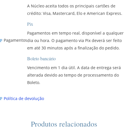
A Núcleo aceita todos os principais cartões de
crédito: Visa, Mastercard, Elo e American Express.
Pix
Pagamentos em tempo real, disponível a qualquer
Pagamentos
dia ou hora. O pagamento via Pix deverá ser feito
P
em até 30 minutos após a finalização do pedido.
Boleto bancário
Vencimento em 1 dia útil. A data de entrega será
alterada devido ao tempo de processamento do
Boleto.
Política de devolução
P
Produtos relacionados