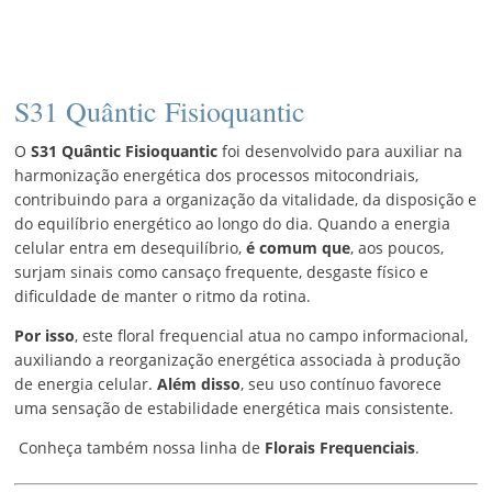
S31 Quântic Fisioquantic
O
S31 Quântic Fisioquantic
foi desenvolvido para auxiliar na
harmonização energética dos processos mitocondriais,
contribuindo para a organização da vitalidade, da disposição e
do equilíbrio energético ao longo do dia. Quando a energia
celular entra em desequilíbrio,
é comum que
, aos poucos,
surjam sinais como cansaço frequente, desgaste físico e
dificuldade de manter o ritmo da rotina.
Por isso
, este floral frequencial atua no campo informacional,
auxiliando a reorganização energética associada à produção
de energia celular.
Além disso
, seu uso contínuo favorece
uma sensação de estabilidade energética mais consistente.
Conheça também nossa linha de
Florais Frequenciais
.