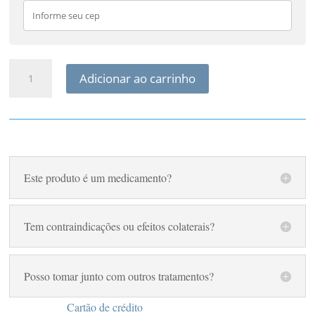
S31
Adicionar ao carrinho
Quântic
Fisioquantic
quantidade
Este produto é um medicamento?
Tem contraindicações ou efeitos colaterais?
Posso tomar junto com outros tratamentos?
Cartão de crédito