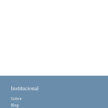
Institucional
Sobre
Blog