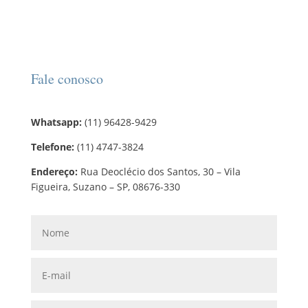
Fale conosco
Whatsapp:
(11) 96428-9429
Telefone:
(11) 4747-3824
Endereço:
Rua Deoclécio dos Santos, 30 – Vila
Figueira, Suzano – SP, 08676-330