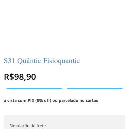
S31 Quântic Fisioquantic
R$
98,90
à vista com PIX (5% off) ou parcelado no cartão
Simulação de frete