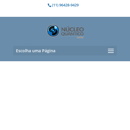
(11) 96428-9429
Escolha uma Página