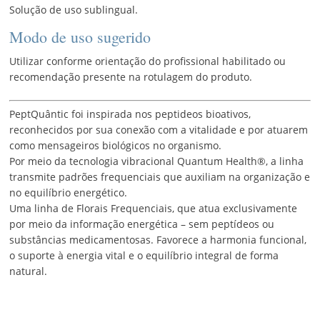
Solução de uso sublingual.
Modo de uso sugerido
Utilizar conforme orientação do profissional habilitado ou
recomendação presente na rotulagem do produto.
PeptQuântic foi inspirada nos peptideos bioativos,
reconhecidos por sua conexão com a vitalidade e por atuarem
como mensageiros biológicos no organismo.
Por meio da tecnologia vibracional Quantum Health®, a linha
transmite padrões frequenciais que auxiliam na organização e
no equilíbrio energético.
Uma linha de Florais Frequenciais, que atua exclusivamente
por meio da informação energética – sem peptídeos ou
substâncias medicamentosas. Favorece a harmonia funcional,
o suporte à energia vital e o equilíbrio integral de forma
natural.