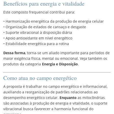
Benefícios para energia e vitalidade
Este composto frequencial contribui para:
• Harmonização energética da produção de energia celular
• Organização de estados de cansaço e desgaste
• Suporte vibracional à disposição diária
• Apoio antioxidante em nível energético
• Estabilidade energética para a rotina
Dessa forma
, torna-se um aliado importante para períodos de
maior exigência física, mental ou emocional. Veja também os
produtos da categoria
Energia e Disposição
.
Como atua no campo energético
A proposta é trabalhar no campo energético e informacional,
auxiliando a reorganização de padrões relacionados ao
desempenho energético celular.
Enquanto
as mitocôndrias
são associadas à produção de energia e vitalidade, o suporte
vibracional busca favorecer a harmonia funcional do