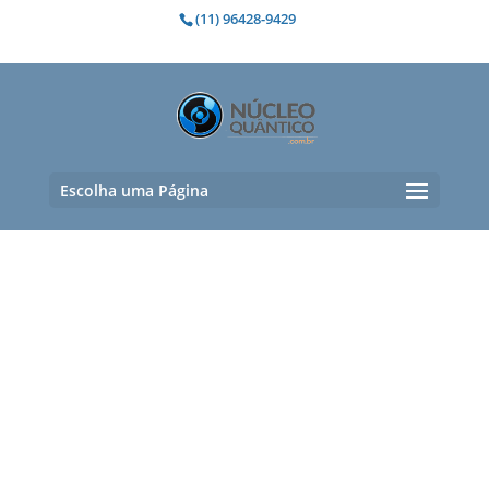
(11) 96428-9429
Escolha uma Página