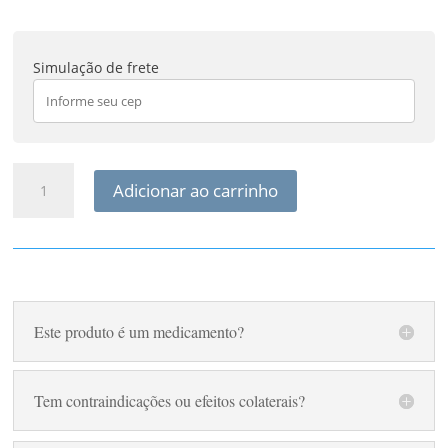
Simulação de frete
Xantax
Adicionar ao carrinho
Fisioquantic
quantidade
Este produto é um medicamento?
Tem contraindicações ou efeitos colaterais?