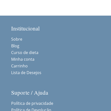
Institucional
Sobre
Blog
Curso de dieta
Minha conta
Carrinho
Lista de Desejos
Suporte / Ajuda
Política de privacidade
Política de Devolução