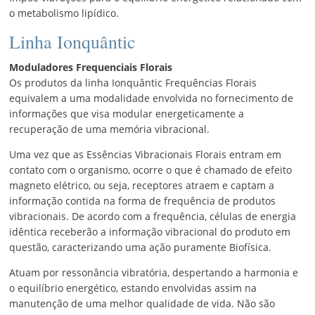
o metabolismo lipídico.
Linha Ionquântic
Moduladores Frequenciais Florais
Os produtos da linha Ionquântic Frequências Florais
equivalem a uma modalidade envolvida no fornecimento de
informações que visa modular energeticamente a
recuperação de uma memória vibracional.
Uma vez que as Essências Vibracionais Florais entram em
contato com o organismo, ocorre o que é chamado de efeito
magneto elétrico, ou seja, receptores atraem e captam a
informação contida na forma de frequência de produtos
vibracionais. De acordo com a frequência, células de energia
idêntica receberão a informação vibracional do produto em
questão, caracterizando uma ação puramente Biofísica.
Atuam por ressonância vibratória, despertando a harmonia e
o equilíbrio energético, estando envolvidas assim na
manutenção de uma melhor qualidade de vida. Não são