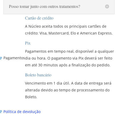
Posso tomar junto com outros tratamentos?
Cartão de crédito
A Núcleo aceita todos os principais cartões de
crédito: Visa, Mastercard, Elo e American Express.
Pix
Pagamentos em tempo real, disponível a qualquer
Pagamentos
dia ou hora. O pagamento via Pix deverá ser feito
P
em até 30 minutos após a finalização do pedido.
Boleto bancário
Vencimento em 1 dia útil. A data de entrega será
alterada devido ao tempo de processamento do
Boleto.
Política de devolução
P