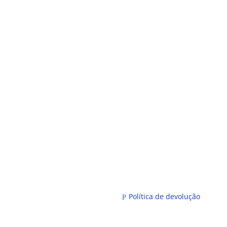
Política de devolução
P