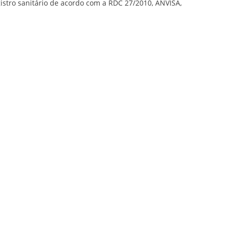
istro sanitário de acordo com a RDC 27/2010, ANVISA,