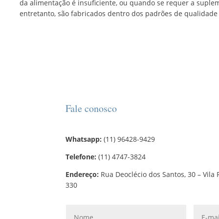
da alimentação é insuficiente, ou quando se requer a suplem
entretanto, são fabricados dentro dos padrões de qualidade
Fale conosco
Whatsapp:
(11) 96428-9429
Telefone:
(11) 4747-3824
Endereço:
Rua Deoclécio dos Santos, 30 – Vila 
330