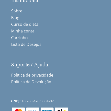
Institucional
Sobre
Blog
Curso de dieta
Minha conta
Carrinho
Lista de Desejos
Suporte / Ajuda
Política de privacidade
Política de Devolução
CNPJ:
10.760.470/0001-07