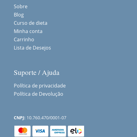
Sobre
Blog
Curso de dieta
Minha conta
Carrinho
Lista de Desejos
Suporte / Ajuda
Política de privacidade
Política de Devolução
CNPJ:
10.760.470/0001-07