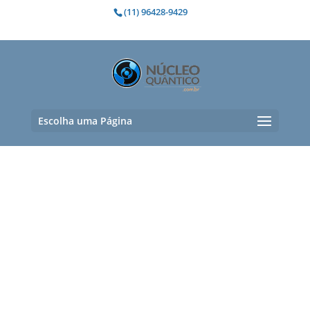
(11) 96428-9429
Escolha uma Página