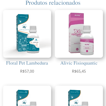
Produtos relacionados
Floral Pet Lambedura
Alivic Fisioquantic
R$
57,00
R$
65,45