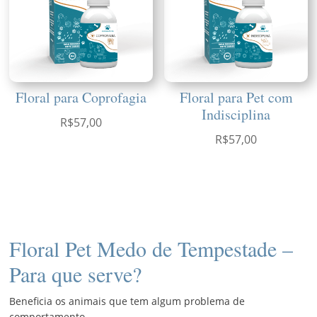
Floral para Coprofagia
Floral para Pet com
Indisciplina
R$
57,00
R$
57,00
Floral Pet Medo de Tempestade –
Para que serve?
Beneficia os animais que tem algum problema de
comportamento.