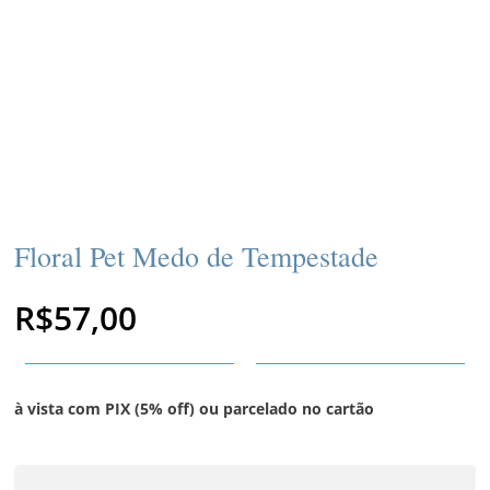
Floral Pet Medo de Tempestade
R$
57,00
à vista com PIX (5% off) ou parcelado no cartão