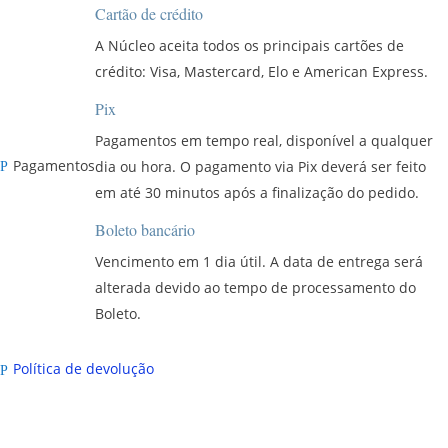
Cartão de crédito
A Núcleo aceita todos os principais cartões de
crédito: Visa, Mastercard, Elo e American Express.
Pix
Pagamentos em tempo real, disponível a qualquer
Pagamentos
dia ou hora. O pagamento via Pix deverá ser feito
P
em até 30 minutos após a finalização do pedido.
Boleto bancário
Vencimento em 1 dia útil. A data de entrega será
alterada devido ao tempo de processamento do
Boleto.
Política de devolução
P