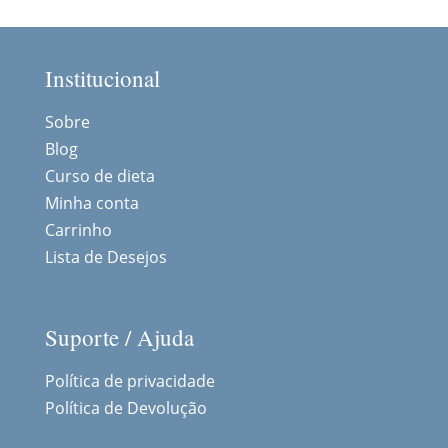
Institucional
Sobre
Blog
Curso de dieta
Minha conta
Carrinho
Lista de Desejos
Suporte / Ajuda
Política de privacidade
Política de Devolução