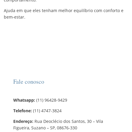
Ajuda em que eles tenham melhor equilíbrio com conforto e
bem-estar.
Fale conosco
Whatsapp:
(11) 96428-9429
Telefone:
(11) 4747-3824
Endereço:
Rua Deoclécio dos Santos, 30 – Vila
Figueira, Suzano – SP, 08676-330