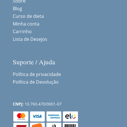
Sobre
Blog
Curso de dieta
Minha conta
Carrinho
Lista de Desejos
Suporte / Ajuda
Política de privacidade
Política de Devolução
CNPJ:
10.760.470/0001-07