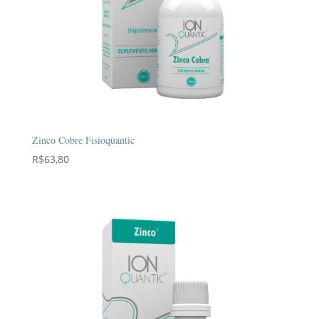
Zinco Cobre Fisioquantic
R$
63,80