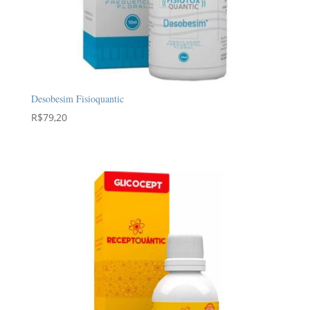
Desobesim Fisioquantic
R$
79,20