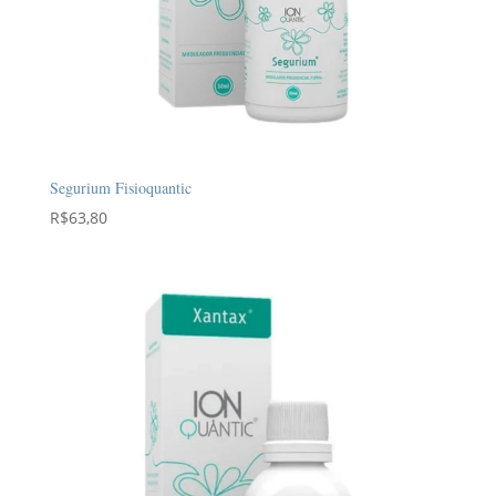
Segurium Fisioquantic
R$
63,80