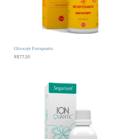
Glicocept Fisioquantic
R$
77,50